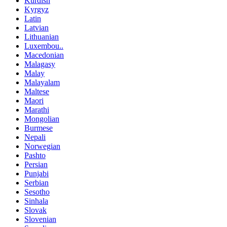
Kurdish
Kyrgyz
Latin
Latvian
Lithuanian
Luxembou..
Macedonian
Malagasy
Malay
Malayalam
Maltese
Maori
Marathi
Mongolian
Burmese
Nepali
Norwegian
Pashto
Persian
Punjabi
Serbian
Sesotho
Sinhala
Slovak
Slovenian