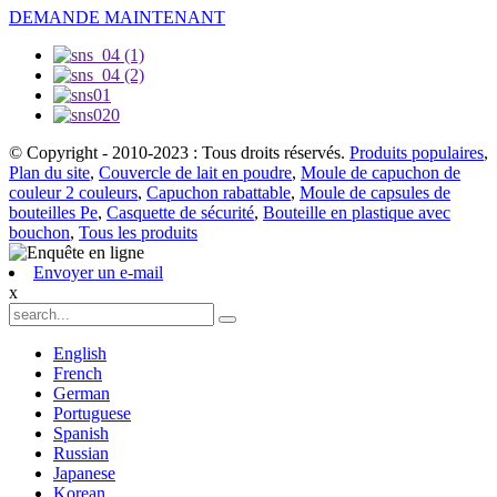
DEMANDE MAINTENANT
© Copyright - 2010-2023 : Tous droits réservés.
Produits populaires
,
Plan du site
,
Couvercle de lait en poudre
,
Moule de capuchon de
couleur 2 couleurs
,
Capuchon rabattable
,
Moule de capsules de
bouteilles Pe
,
Casquette de sécurité
,
Bouteille en plastique avec
bouchon
,
Tous les produits
Envoyer un e-mail
x
English
French
German
Portuguese
Spanish
Russian
Japanese
Korean