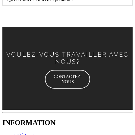
VOULEZ-VOUS TRAVAILLER AVEC
NOUS?
CONTACTEZ-
NOUS
INFORMATION