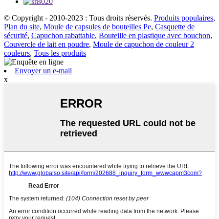
© Copyright - 2010-2023 : Tous droits réservés.
Produits populaires
,
Plan du site
,
Moule de capsules de bouteilles Pe
,
Casquette de
sécurité
,
Capuchon rabattable
,
Bouteille en plastique avec bouchon
,
Couvercle de lait en poudre
,
Moule de capuchon de couleur 2
couleurs
,
Tous les produits
Envoyer un e-mail
x