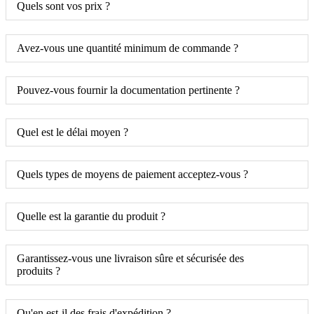
Quels sont vos prix ?
Avez-vous une quantité minimum de commande ?
Pouvez-vous fournir la documentation pertinente ?
Quel est le délai moyen ?
Quels types de moyens de paiement acceptez-vous ?
Quelle est la garantie du produit ?
Garantissez-vous une livraison sûre et sécurisée des
produits ?
Qu'en est-il des frais d'expédition ?