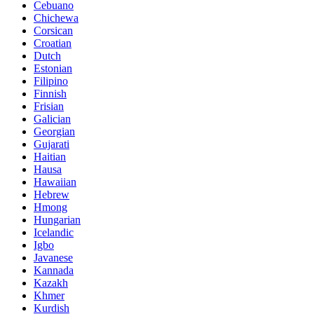
Cebuano
Chichewa
Corsican
Croatian
Dutch
Estonian
Filipino
Finnish
Frisian
Galician
Georgian
Gujarati
Haitian
Hausa
Hawaiian
Hebrew
Hmong
Hungarian
Icelandic
Igbo
Javanese
Kannada
Kazakh
Khmer
Kurdish