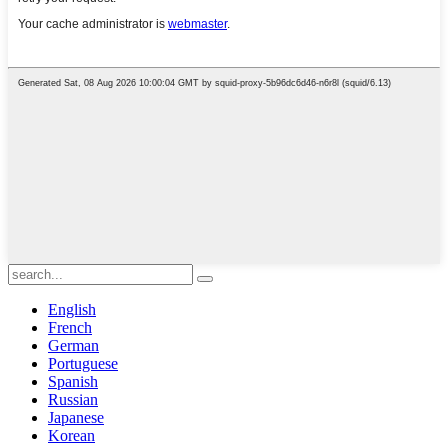
English
French
German
Portuguese
Spanish
Russian
Japanese
Korean