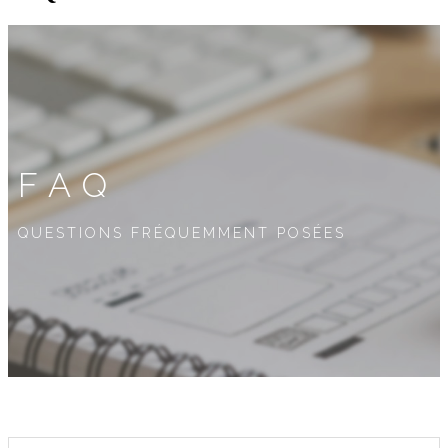
FAQ
QUESTIONS FRÉQUEMMENT POSÉES